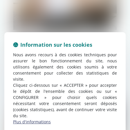
PREMIÈRES RÉPONSES
Infographies
Les perles
Rédaction du contrat de travail à durée
Information sur les cookies
déterminée : points de vigilance
Nous avons recours à des cookies techniques pour
assurer le bon fonctionnement du site, nous
utilisons également des cookies soumis à votre
consentement pour collecter des statistiques de
visite.
Cliquez ci-dessous sur « ACCEPTER » pour accepter
27/08/2024
Responsabilité accident du travail
le dépôt de l'ensemble des cookies ou sur «
CONFIGURER » pour choisir quels cookies
nécessitant votre consentement seront déposés
(cookies statistiques), avant de continuer votre visite
du site.
Plus d'informations