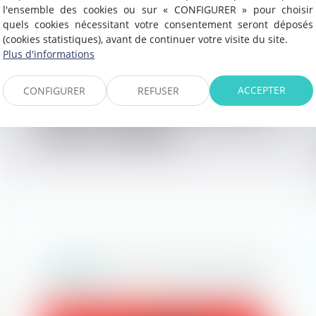
l'ensemble des cookies ou sur « CONFIGURER » pour choisir
quels cookies nécessitant votre consentement seront déposés
(cookies statistiques), avant de continuer votre visite du site.
Plus d'informations
La date d’adhésion du salarié au
ACCEPTER
CONFIGURER
REFUSER
SERVICES
CSP est celle de la remise du
bulletin à l’employeur
Paiement en ligne
17/01/2023
Droit du travail - Employeurs