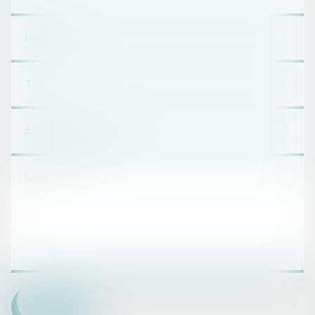
ENVOYER