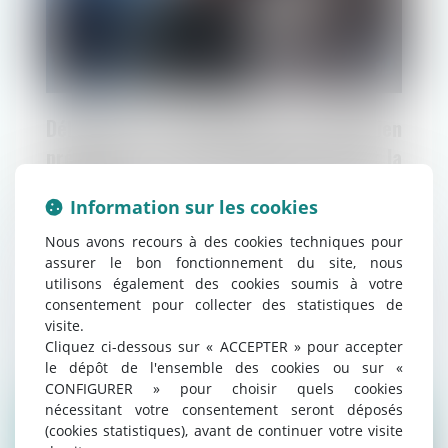
PREMIÈRES RÉPONSES
Infographies
Délai entre la convocation et l’entretien
Les perles
préalable : la date de présentation est la
seule qui fait courir le délai des cinq jours
Information sur les cookies
ouvrables !
Nous avons recours à des cookies techniques pour
assurer le bon fonctionnement du site, nous
utilisons également des cookies soumis à votre
consentement pour collecter des statistiques de
visite.
Cliquez ci-dessous sur « ACCEPTER » pour accepter
19/09/2023
Responsabilité accident du travail
le dépôt de l'ensemble des cookies ou sur «
CONFIGURER » pour choisir quels cookies
nécessitant votre consentement seront déposés
(cookies statistiques), avant de continuer votre visite