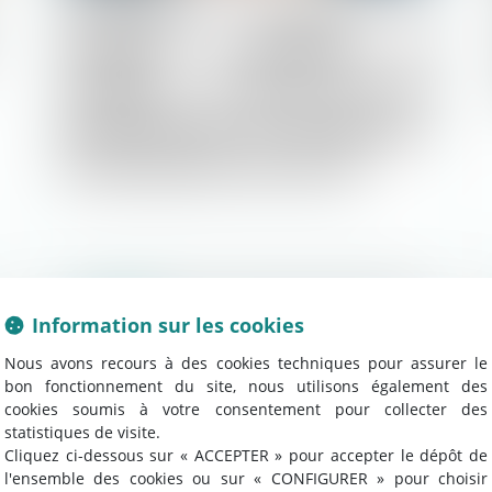
Questionnaire concernant le
caractère professionnel de
l’accident : la caisse n’est pas
tenue d’informer les destinataires
du délai imparti avant renvoi
21/08/2024
Relation individuelles au travail
Information sur les cookies
Nous avons recours à des cookies techniques pour assurer le
bon fonctionnement du site, nous utilisons également des
cookies soumis à votre consentement pour collecter des
statistiques de visite.
Cliquez ci-dessous sur « ACCEPTER » pour accepter le dépôt de
l'ensemble des cookies ou sur « CONFIGURER » pour choisir