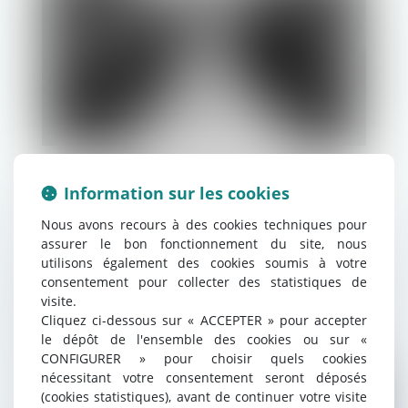
PREMIÈRES RÉPONSES
Infographies
Les perles
Quand l’employeur prend en charge les
Information sur les cookies
trajets domicile-travail des salariés
Nous avons recours à des cookies techniques pour
assurer le bon fonctionnement du site, nous
utilisons également des cookies soumis à votre
consentement pour collecter des statistiques de
visite.
Cliquez ci-dessous sur « ACCEPTER » pour accepter
07/09/2022
Droit du travail - Employeurs
le dépôt de l'ensemble des cookies ou sur «
CONFIGURER » pour choisir quels cookies
nécessitant votre consentement seront déposés
(cookies statistiques), avant de continuer votre visite