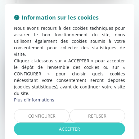
Les perles
Information sur les cookies
Nous avons recours à des cookies techniques pour
assurer le bon fonctionnement du site, nous
utilisons également des cookies soumis à votre
07/09/2021
Droit du travail - Employeurs
consentement pour collecter des statistiques de
visite.
Cliquez ci-dessous sur « ACCEPTER » pour accepter
le dépôt de l'ensemble des cookies ou sur «
CONFIGURER » pour choisir quels cookies
nécessitant votre consentement seront déposés
(cookies statistiques), avant de continuer votre visite
du site.
Plus d'informations
CONFIGURER
REFUSER
Pass sanitaire : nouvelles précisions du
ACCEPTER
ministère du Travail