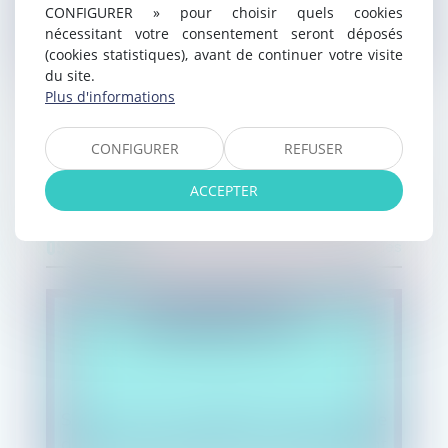
CONFIGURER » pour choisir quels cookies
nécessitant votre consentement seront déposés
(cookies statistiques), avant de continuer votre visite
du site.
Plus d'informations
Perle #4
CONFIGURER
REFUSER
ACCEPTER
09/08/2021
Perles