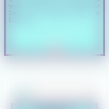
09/08/2021
Perles