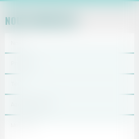
NOUS CONTACTER
CONTACT