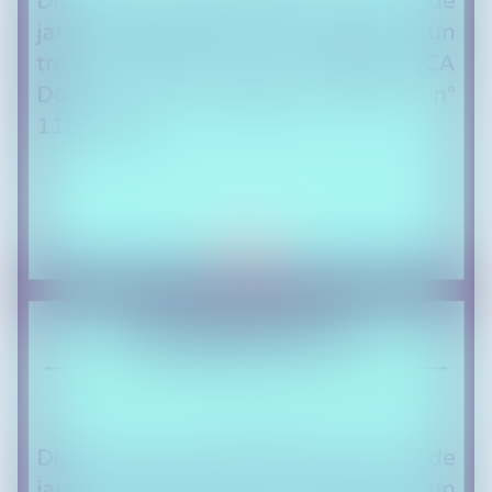
DREAM TEAM