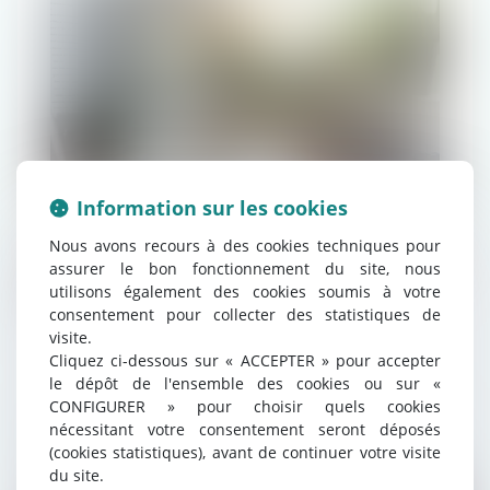
PREMIÈRES RÉPONSES
Infographies
Les perles
Information sur les cookies
Suspension du travailleur pour refus de
Nous avons recours à des cookies techniques pour
passe sanitaire : la Cour de cassation
assurer le bon fonctionnement du site, nous
valide la compatibilité avec la CEDH
utilisons également des cookies soumis à votre
consentement pour collecter des statistiques de
visite.
Cliquez ci-dessous sur « ACCEPTER » pour accepter
le dépôt de l'ensemble des cookies ou sur «
CONFIGURER » pour choisir quels cookies
nécessitant votre consentement seront déposés
19/11/2024
Responsabilité accident du travail
(cookies statistiques), avant de continuer votre visite
du site.