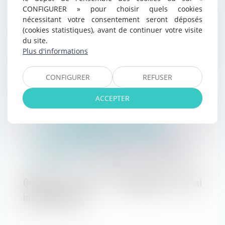
CONFIGURER » pour choisir quels cookies
nécessitant votre consentement seront déposés
(cookies statistiques), avant de continuer votre visite
du site.
14/02/2025
Plus d'informations
CONFIGURER
REFUSER
ACCEPTER
Qu'est ce que le harcèlement moral
institutionnel ?