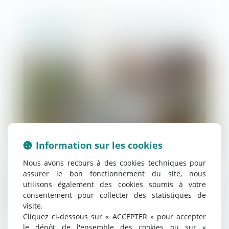
26/03/2025
Droit du travail - Employeurs
PREMIÈRES RÉPONSES
Infographies
Les perles
Information sur les cookies
Nous avons recours à des cookies techniques pour
Nullité d'une convention de forfait en
assurer le bon fonctionnement du site, nous
utilisons également des cookies soumis à votre
jours : impact sur les heures
consentement pour collecter des statistiques de
supplémentaires et indemnités
visite.
Cliquez ci-dessous sur « ACCEPTER » pour accepter
le dépôt de l'ensemble des cookies ou sur «